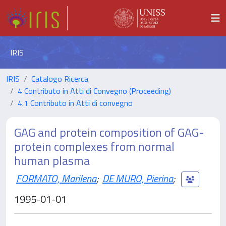
IRIS
IRIS
Catalogo Ricerca
4 Contributo in Atti di Convegno (Proceeding)
4.1 Contributo in Atti di convegno
GAG and protein composition of GAG-
protein complexes from normal
human plasma
FORMATO, Marilena
;
DE MURO, Pierina
;
1995-01-01