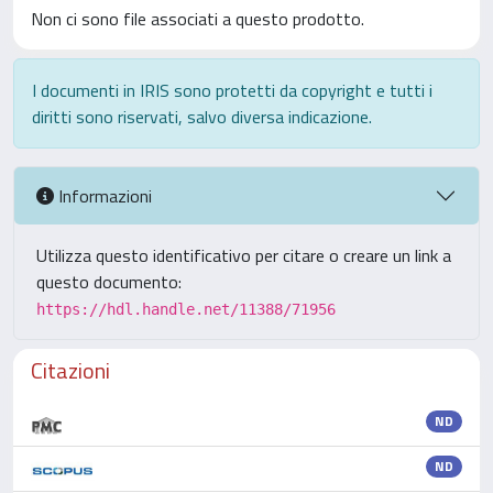
Non ci sono file associati a questo prodotto.
I documenti in IRIS sono protetti da copyright e tutti i
diritti sono riservati, salvo diversa indicazione.
Informazioni
Utilizza questo identificativo per citare o creare un link a
questo documento:
https://hdl.handle.net/11388/71956
Citazioni
ND
ND