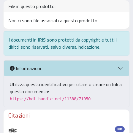
File in questo prodotto:
Non ci sono file associati a questo prodotto.
I documenti in IRIS sono protetti da copyright e tutti i
diritti sono riservati, salvo diversa indicazione.
Informazioni
Utilizza questo identificativo per citare o creare un link a
questo documento:
https://hdl.handle.net/11388/71950
Citazioni
ND