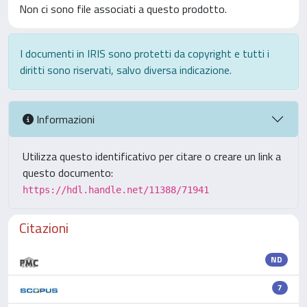
Non ci sono file associati a questo prodotto.
I documenti in IRIS sono protetti da copyright e tutti i
diritti sono riservati, salvo diversa indicazione.
Informazioni
Utilizza questo identificativo per citare o creare un link a
questo documento:
https://hdl.handle.net/11388/71941
Citazioni
ND
7