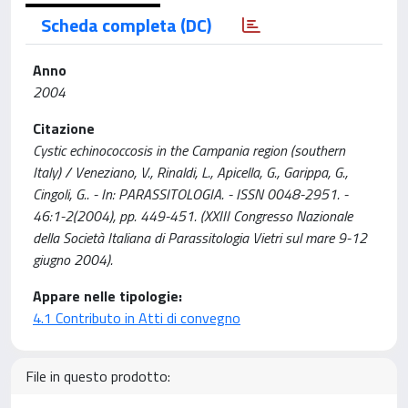
Scheda completa (DC)
Anno
2004
Citazione
Cystic echinococcosis in the Campania region (southern
Italy) / Veneziano, V., Rinaldi, L., Apicella, G., Garippa, G.,
Cingoli, G.. - In: PARASSITOLOGIA. - ISSN 0048-2951. -
46:1-2(2004), pp. 449-451. (XXIII Congresso Nazionale
della Società Italiana di Parassitologia Vietri sul mare 9-12
giugno 2004).
Appare nelle tipologie:
4.1 Contributo in Atti di convegno
File in questo prodotto: