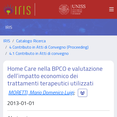
IRIS
IRIS
Catalogo Ricerca
4 Contributo in Atti di Convegno (Proceeding)
4.1 Contributo in Atti di convegno
Home Care nella BPCO e valutazione
dell’impatto economico dei
trattamenti terapeutici utilizzati
MORETTI, Mario Domenico Luigi
;
2013-01-01