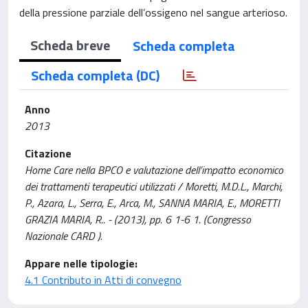
della pressione parziale dell’ossigeno nel sangue arterioso.
Scheda breve
Scheda completa
Scheda completa (DC)
Anno
2013
Citazione
Home Care nella BPCO e valutazione dell’impatto economico
dei trattamenti terapeutici utilizzati / Moretti, M.D.L., Marchi,
P., Azara, L., Serra, E., Arca, M., SANNA MARIA, E., MORETTI
GRAZIA MARIA, R.. - (2013), pp. 6 1-6 1. (Congresso
Nazionale CARD ).
Appare nelle tipologie:
4.1 Contributo in Atti di convegno