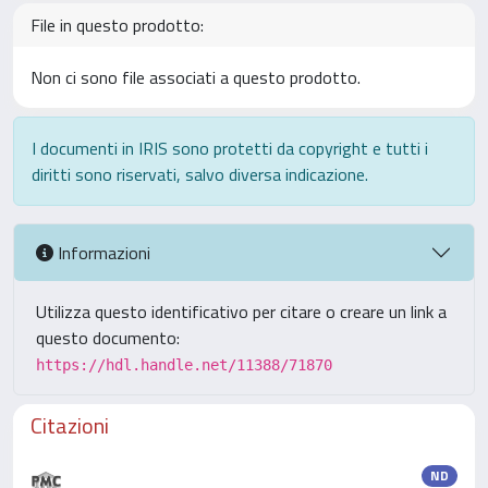
File in questo prodotto:
Non ci sono file associati a questo prodotto.
I documenti in IRIS sono protetti da copyright e tutti i
diritti sono riservati, salvo diversa indicazione.
Informazioni
Utilizza questo identificativo per citare o creare un link a
questo documento:
https://hdl.handle.net/11388/71870
Citazioni
ND