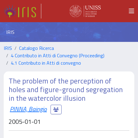
IRIS
IRIS
Catalogo Ricerca
4 Contributo in Atti di Convegno (Proceeding)
4.1 Contributo in Atti di convegno
The problem of the perception of
holes and figure-ground segregation
in the watercolor illusion
PINNA, Baingio
2005-01-01