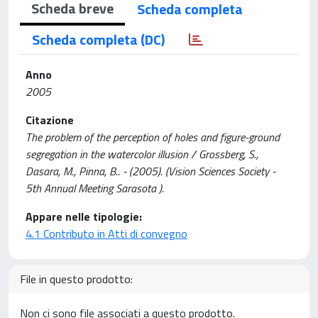
Scheda breve
Scheda completa
Scheda completa (DC)
Anno
2005
Citazione
The problem of the perception of holes and figure-ground
segregation in the watercolor illusion / Grossberg, S.,
Dasara, M., Pinna, B.. - (2005). (Vision Sciences Society -
5th Annual Meeting Sarasota ).
Appare nelle tipologie:
4.1 Contributo in Atti di convegno
File in questo prodotto:
Non ci sono file associati a questo prodotto.