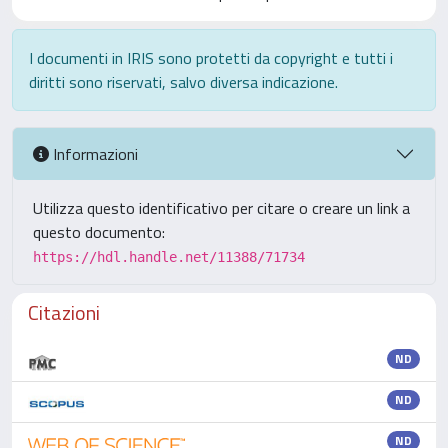
I documenti in IRIS sono protetti da copyright e tutti i
diritti sono riservati, salvo diversa indicazione.
Informazioni
Utilizza questo identificativo per citare o creare un link a
questo documento:
https://hdl.handle.net/11388/71734
Citazioni
ND
ND
ND