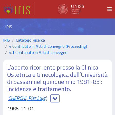
IRIS
IRIS
Catalogo Ricerca
4 Contributo in Atti di Convegno (Proceeding)
4.1 Contributo in Atti di convegno
L’aborto ricorrente presso la Clinica
Ostetrica e Ginecologica dell’Università
di Sassari nel quinquennio 1981-85 :
incidenza e trattamento.
CHERCHI, Pier Luigi
;
1986-01-01