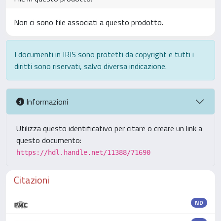
Non ci sono file associati a questo prodotto.
I documenti in IRIS sono protetti da copyright e tutti i
diritti sono riservati, salvo diversa indicazione.
Informazioni
Utilizza questo identificativo per citare o creare un link a
questo documento:
https://hdl.handle.net/11388/71690
Citazioni
ND