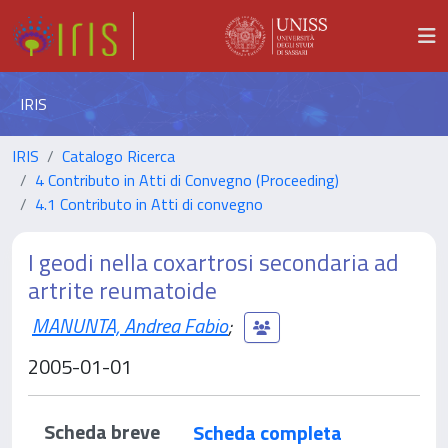
IRIS
IRIS
Catalogo Ricerca
4 Contributo in Atti di Convegno (Proceeding)
4.1 Contributo in Atti di convegno
I geodi nella coxartrosi secondaria ad
artrite reumatoide
MANUNTA, Andrea Fabio
;
2005-01-01
Scheda breve
Scheda completa