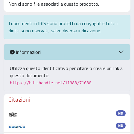
Non ci sono file associati a questo prodotto.
I documenti in IRIS sono protetti da copyright e tutti i
diritti sono riservati, salvo diversa indicazione.
Informazioni
Utilizza questo identificativo per citare o creare un link a
questo documento:
https://hdl.handle.net/11388/71686
Citazioni
ND
ND