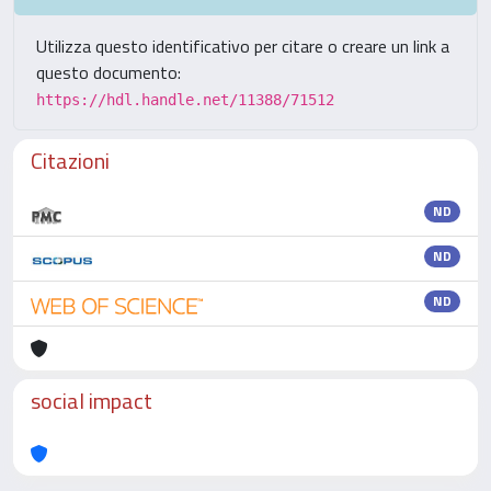
Utilizza questo identificativo per citare o creare un link a
questo documento:
https://hdl.handle.net/11388/71512
Citazioni
ND
ND
ND
social impact