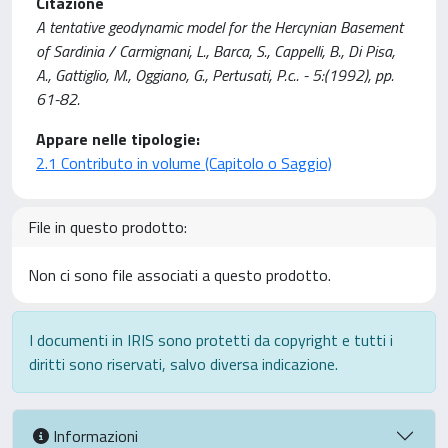
Citazione
A tentative geodynamic model for the Hercynian Basement
of Sardinia / Carmignani, L., Barca, S., Cappelli, B., Di Pisa,
A., Gattiglio, M., Oggiano, G., Pertusati, P.c.. - 5:(1992), pp.
61-82.
Appare nelle tipologie:
2.1 Contributo in volume (Capitolo o Saggio)
File in questo prodotto:
Non ci sono file associati a questo prodotto.
I documenti in IRIS sono protetti da copyright e tutti i
diritti sono riservati, salvo diversa indicazione.
Informazioni