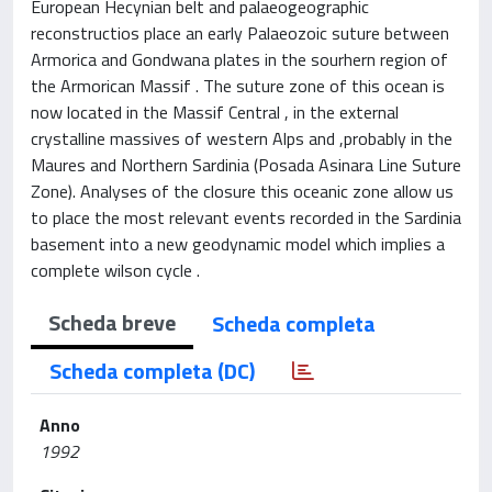
European Hecynian belt and palaeogeographic
reconstructios place an early Palaeozoic suture between
Armorica and Gondwana plates in the sourhern region of
the Armorican Massif . The suture zone of this ocean is
now located in the Massif Central , in the external
crystalline massives of western Alps and ,probably in the
Maures and Northern Sardinia (Posada Asinara Line Suture
Zone). Analyses of the closure this oceanic zone allow us
to place the most relevant events recorded in the Sardinia
basement into a new geodynamic model which implies a
complete wilson cycle .
Scheda breve
Scheda completa
Scheda completa (DC)
Anno
1992