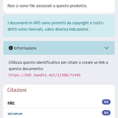
Non ci sono file associati a questo prodotto.
I documenti in IRIS sono protetti da copyright e tutti i
diritti sono riservati, salvo diversa indicazione.
Informazioni
Utilizza questo identificativo per citare o creare un link a
questo documento:
https://hdl.handle.net/11388/71449
Citazioni
ND
ND