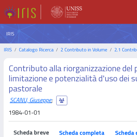
IRIS
IRIS
Catalogo Ricerca
2 Contributo in Volume
2.1 Contrib
Contributo alla riorganizzazione del 
limitazione e potenzialità d'uso dei 
pastorale
SCANU, Giuseppe
;
1984-01-01
Scheda breve
Scheda completa
Scheda 