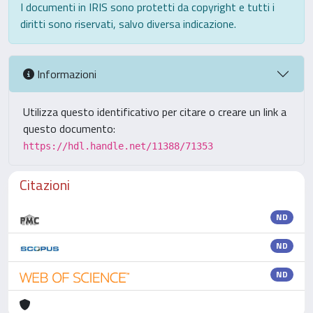
I documenti in IRIS sono protetti da copyright e tutti i
diritti sono riservati, salvo diversa indicazione.
Informazioni
Utilizza questo identificativo per citare o creare un link a
questo documento:
https://hdl.handle.net/11388/71353
Citazioni
ND
ND
ND