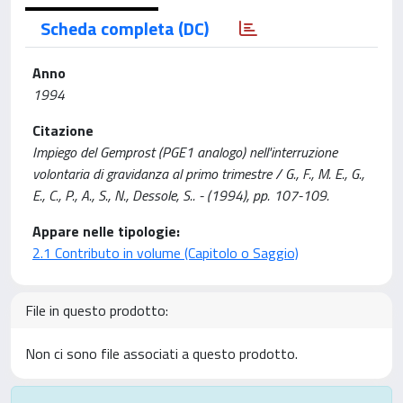
Scheda completa (DC)
Anno
1994
Citazione
Impiego del Gemprost (PGE1 analogo) nell'interruzione
volontaria di gravidanza al primo trimestre / G., F., M. E., G.,
E., C., P., A., S., N., Dessole, S.. - (1994), pp. 107-109.
Appare nelle tipologie:
2.1 Contributo in volume (Capitolo o Saggio)
File in questo prodotto:
Non ci sono file associati a questo prodotto.