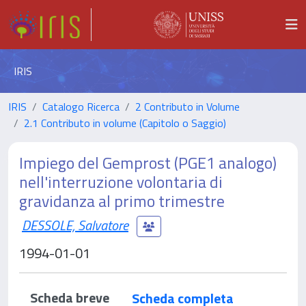
IRIS
IRIS
Catalogo Ricerca
2 Contributo in Volume
2.1 Contributo in volume (Capitolo o Saggio)
Impiego del Gemprost (PGE1 analogo)
nell'interruzione volontaria di
gravidanza al primo trimestre
DESSOLE, Salvatore
1994-01-01
Scheda breve
Scheda completa