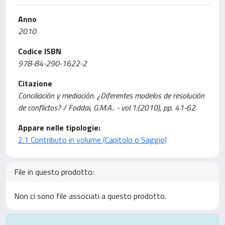
Anno
2010
Codice ISBN
978-84-290-1622-2
Citazione
Conciliación y mediación. ¿Diferentes modelos de resolución
de conflictos? / Foddai, G.M.A.. - vol.1:(2010), pp. 41-62.
Appare nelle tipologie:
2.1 Contributo in volume (Capitolo o Saggio)
File in questo prodotto:
Non ci sono file associati a questo prodotto.