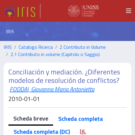
IRIS
IRIS
Catalogo Ricerca
2 Contributo in Volume
2.1 Contributo in volume (Capitolo o Saggio)
Conciliación y mediación. ¿Diferentes
modelos de resolución de conflictos?
FODDAI, Giovanna Maria Antonietta
2010-01-01
Scheda breve
Scheda completa
Scheda completa (DC)