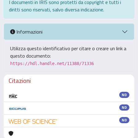
I documenti in IRIS sono protetti da copyright e tutti i
diritti sono riservati, salvo diversa indicazione.
Informazioni
Utilizza questo identificativo per citare o creare un link a
questo documento:
https://hdl.handle.net/11388/71336
Citazioni
ND
ND
ND