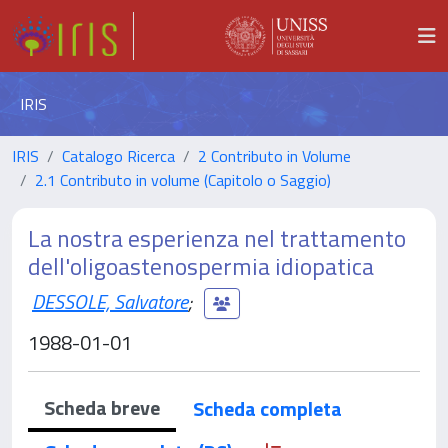
IRIS
IRIS
Catalogo Ricerca
2 Contributo in Volume
2.1 Contributo in volume (Capitolo o Saggio)
La nostra esperienza nel trattamento
dell'oligoastenospermia idiopatica
DESSOLE, Salvatore
;
1988-01-01
Scheda breve
Scheda completa