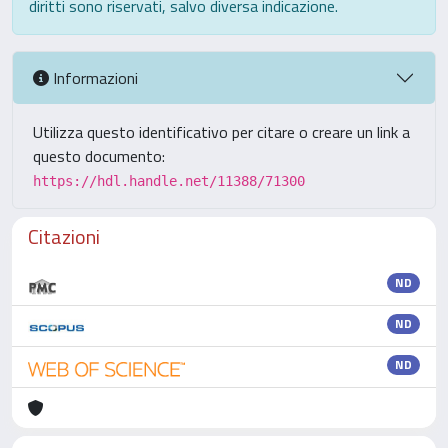
diritti sono riservati, salvo diversa indicazione.
Informazioni
Utilizza questo identificativo per citare o creare un link a
questo documento:
https://hdl.handle.net/11388/71300
Citazioni
ND
ND
ND