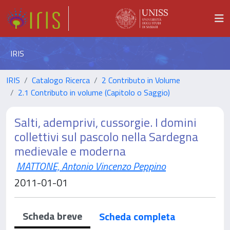
IRIS
IRIS
Catalogo Ricerca
2 Contributo in Volume
2.1 Contributo in volume (Capitolo o Saggio)
Salti, ademprivi, cussorgie. I domini
collettivi sul pascolo nella Sardegna
medievale e moderna
MATTONE, Antonio Vincenzo Peppino
2011-01-01
Scheda breve
Scheda completa