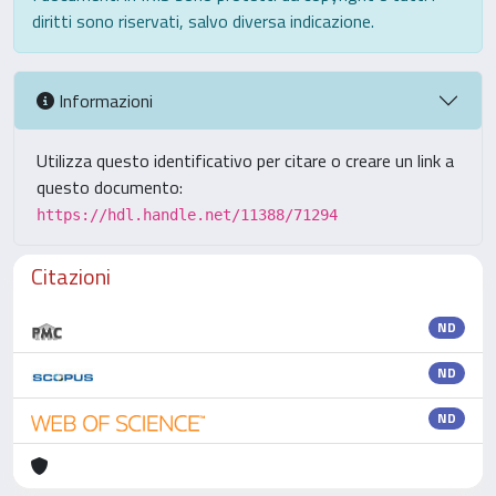
diritti sono riservati, salvo diversa indicazione.
Informazioni
Utilizza questo identificativo per citare o creare un link a
questo documento:
https://hdl.handle.net/11388/71294
Citazioni
ND
ND
ND