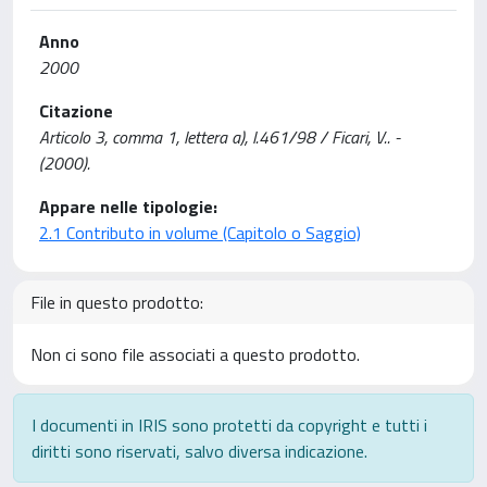
Anno
2000
Citazione
Articolo 3, comma 1, lettera a), l.461/98 / Ficari, V.. -
(2000).
Appare nelle tipologie:
2.1 Contributo in volume (Capitolo o Saggio)
File in questo prodotto:
Non ci sono file associati a questo prodotto.
I documenti in IRIS sono protetti da copyright e tutti i
diritti sono riservati, salvo diversa indicazione.