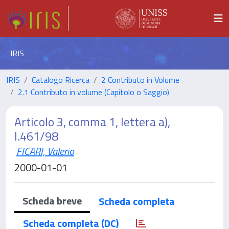
IRIS
IRIS
Catalogo Ricerca
2 Contributo in Volume
2.1 Contributo in volume (Capitolo o Saggio)
Articolo 3, comma 1, lettera a),
l.461/98
FICARI, Valerio
2000-01-01
Scheda breve
Scheda completa
Scheda completa (DC)