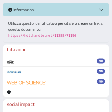
Informazioni
Utilizza questo identificativo per citare o creare un link a
questo documento:
https://hdl.handle.net/11388/71196
Citazioni
ND
ND
ND
social impact