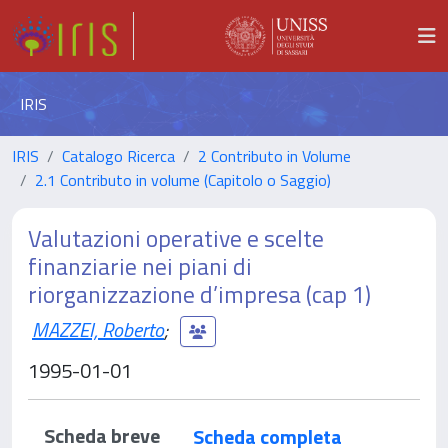
IRIS
IRIS
Catalogo Ricerca
2 Contributo in Volume
2.1 Contributo in volume (Capitolo o Saggio)
Valutazioni operative e scelte
finanziarie nei piani di
riorganizzazione d’impresa (cap 1)
MAZZEI, Roberto
;
1995-01-01
Scheda breve
Scheda completa