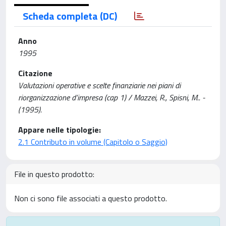
Scheda completa (DC)
Anno
1995
Citazione
Valutazioni operative e scelte finanziarie nei piani di
riorganizzazione d’impresa (cap 1) / Mazzei, R., Spisni, M.. -
(1995).
Appare nelle tipologie:
2.1 Contributo in volume (Capitolo o Saggio)
File in questo prodotto:
Non ci sono file associati a questo prodotto.