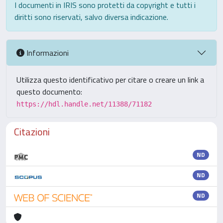
I documenti in IRIS sono protetti da copyright e tutti i
diritti sono riservati, salvo diversa indicazione.
Informazioni
Utilizza questo identificativo per citare o creare un link a
questo documento:
https://hdl.handle.net/11388/71182
Citazioni
ND
ND
ND