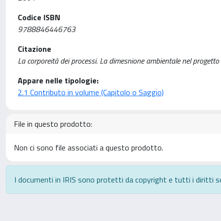
Codice ISBN
9788846446763
Citazione
La corporeità dei processi. La dimesnione ambientale nel progetto 
Appare nelle tipologie:
2.1 Contributo in volume (Capitolo o Saggio)
File in questo prodotto:
Non ci sono file associati a questo prodotto.
I documenti in IRIS sono protetti da copyright e tutti i diritti s