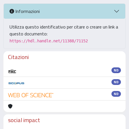
Informazioni
Utilizza questo identificativo per citare o creare un link a
questo documento:
https://hdl.handle.net/11388/71152
Citazioni
ND
ND
ND
social impact