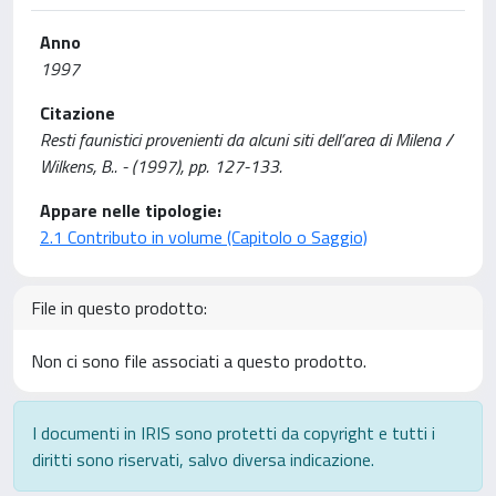
Anno
1997
Citazione
Resti faunistici provenienti da alcuni siti dell’area di Milena /
Wilkens, B.. - (1997), pp. 127-133.
Appare nelle tipologie:
2.1 Contributo in volume (Capitolo o Saggio)
File in questo prodotto:
Non ci sono file associati a questo prodotto.
I documenti in IRIS sono protetti da copyright e tutti i
diritti sono riservati, salvo diversa indicazione.