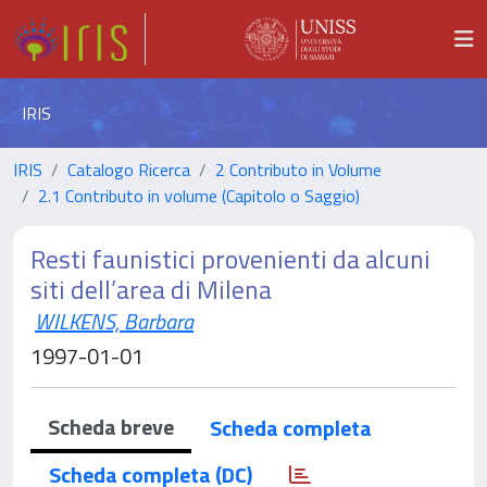
IRIS
IRIS
Catalogo Ricerca
2 Contributo in Volume
2.1 Contributo in volume (Capitolo o Saggio)
Resti faunistici provenienti da alcuni
siti dell’area di Milena
WILKENS, Barbara
1997-01-01
Scheda breve
Scheda completa
Scheda completa (DC)