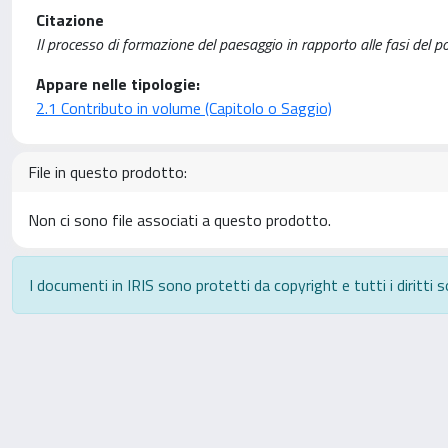
Citazione
Il processo di formazione del paesaggio in rapporto alle fasi del 
Appare nelle tipologie:
2.1 Contributo in volume (Capitolo o Saggio)
File in questo prodotto:
Non ci sono file associati a questo prodotto.
I documenti in IRIS sono protetti da copyright e tutti i diritti s