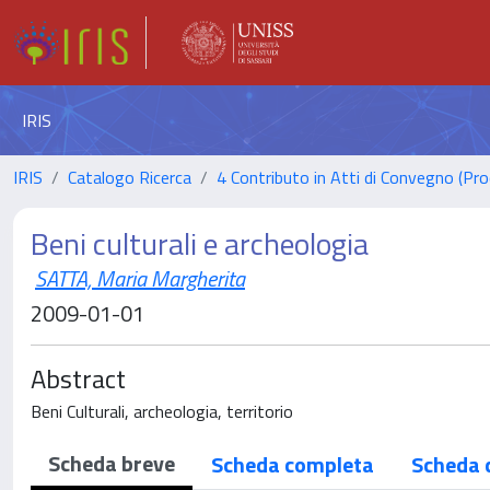
IRIS
IRIS
Catalogo Ricerca
4 Contributo in Atti di Convegno (Pro
Beni culturali e archeologia
SATTA, Maria Margherita
2009-01-01
Abstract
Beni Culturali, archeologia, territorio
Scheda breve
Scheda completa
Scheda 