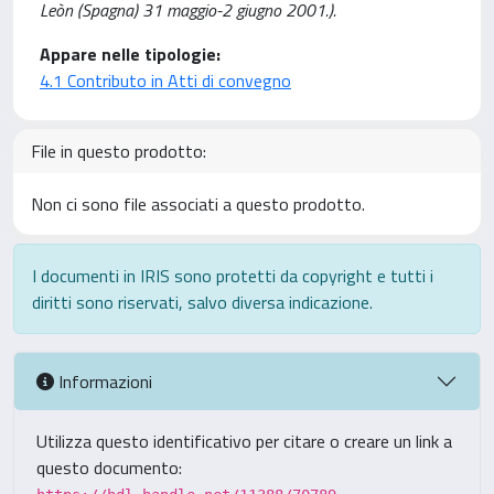
Leòn (Spagna) 31 maggio-2 giugno 2001.).
Appare nelle tipologie:
4.1 Contributo in Atti di convegno
File in questo prodotto:
Non ci sono file associati a questo prodotto.
I documenti in IRIS sono protetti da copyright e tutti i
diritti sono riservati, salvo diversa indicazione.
Informazioni
Utilizza questo identificativo per citare o creare un link a
questo documento: