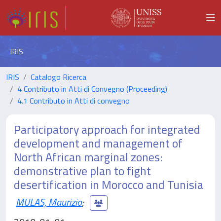
IRIS
IRIS
Catalogo Ricerca
4 Contributo in Atti di Convegno (Proceeding)
4.1 Contributo in Atti di convegno
Participatory approach for integrated
development and management of
North African marginal zones:
demonstrative plan to fight
desertification in Morocco and Tunisia
MULAS, Maurizio
;