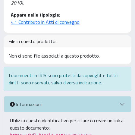
2010).
Appare nelle tipologie:
4.1 Contributo in Atti di convegno
File in questo prodotto:
Non ci sono file associati a questo prodotto.
I documenti in IRIS sono protetti da copyright e tutti i
diritti sono riservati, salvo diversa indicazione.
Informazioni
Utilizza questo identificativo per citare o creare un link a
questo documento: