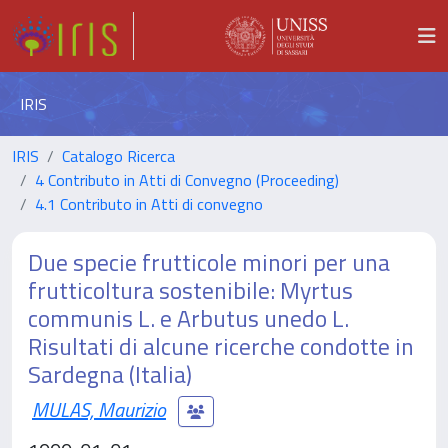
IRIS
IRIS
Catalogo Ricerca
4 Contributo in Atti di Convegno (Proceeding)
4.1 Contributo in Atti di convegno
Due specie frutticole minori per una
frutticoltura sostenibile: Myrtus
communis L. e Arbutus unedo L.
Risultati di alcune ricerche condotte in
Sardegna (Italia)
MULAS, Maurizio