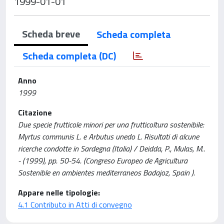
1999-01-01
Scheda breve
Scheda completa
Scheda completa (DC)
Anno
1999
Citazione
Due specie frutticole minori per una frutticoltura sostenibile:
Myrtus communis L. e Arbutus unedo L. Risultati di alcune
ricerche condotte in Sardegna (Italia) / Deidda, P., Mulas, M..
- (1999), pp. 50-54. (Congreso Europeo de Agricultura
Sostenible en ambientes mediterraneos Badajoz, Spain ).
Appare nelle tipologie:
4.1 Contributo in Atti di convegno