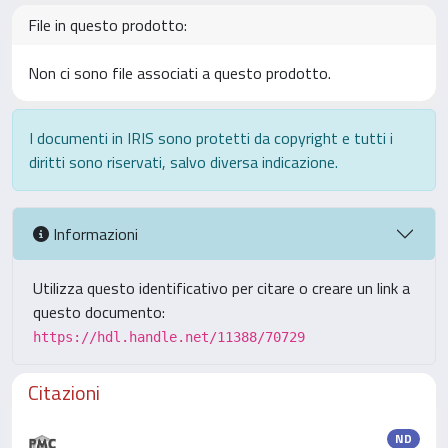
File in questo prodotto:
Non ci sono file associati a questo prodotto.
I documenti in IRIS sono protetti da copyright e tutti i
diritti sono riservati, salvo diversa indicazione.
Informazioni
Utilizza questo identificativo per citare o creare un link a
questo documento:
https://hdl.handle.net/11388/70729
Citazioni
ND