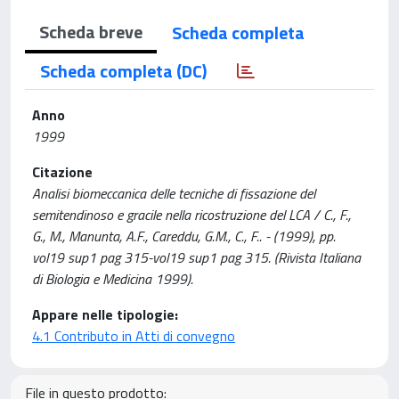
Scheda breve
Scheda completa
Scheda completa (DC)
Anno
1999
Citazione
Analisi biomeccanica delle tecniche di fissazione del
semitendinoso e gracile nella ricostruzione del LCA / C., F.,
G., M., Manunta, A.F., Careddu, G.M., C., F.. - (1999), pp.
vol19 sup1 pag 315-vol19 sup1 pag 315. (Rivista Italiana
di Biologia e Medicina 1999).
Appare nelle tipologie:
4.1 Contributo in Atti di convegno
File in questo prodotto: