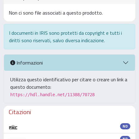
Non ci sono file associati a questo prodotto.
I documenti in IRIS sono protetti da copyright e tutti i
diritti sono riservati, salvo diversa indicazione.
Informazioni
Utilizza questo identificativo per citare o creare un link a
questo documento:
https://hdl.handle.net/11388/70728
Citazioni
ND
ND