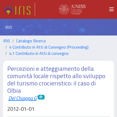
IRIS
IRIS
Catalogo Ricerca
4 Contributo in Atti di Convegno (Proceeding)
4.1 Contributo in Atti di convegno
Percezioni e atteggiamento della
comunità locale rispetto allo sviluppo
del turismo crocieristico: il caso di
Olbia
Del Chiappa G
2012-01-01