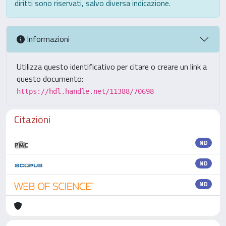
diritti sono riservati, salvo diversa indicazione.
Informazioni
Utilizza questo identificativo per citare o creare un link a
questo documento:
https://hdl.handle.net/11388/70698
Citazioni
ND
ND
ND