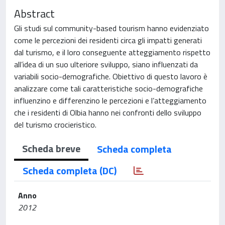
Abstract
Gli studi sul community-based tourism hanno evidenziato
come le percezioni dei residenti circa gli impatti generati
dal turismo, e il loro conseguente atteggiamento rispetto
all’idea di un suo ulteriore sviluppo, siano influenzati da
variabili socio-demografiche. Obiettivo di questo lavoro è
analizzare come tali caratteristiche socio-demografiche
influenzino e differenzino le percezioni e l’atteggiamento
che i residenti di Olbia hanno nei confronti dello sviluppo
del turismo crocieristico.
Scheda breve
Scheda completa
Scheda completa (DC)
Anno
2012