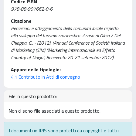
Codice ISBN
978-88-907662-0-6
Citazione
Percezioni e atteggiamento della comunità locale rispetto
allo sviluppo del turismo crocieristico: il caso di Olbia / Del
Chiappa, G.. - (2012). (Annual Conference of Società Italiana
di Marketing (SIM) “Marketing Internazionale ed Effetto
Country of Origin”, Benevento 20-21 settembre 2012).
Appare nelle tipologie:
4.1 Contributo in Atti di convegno
File in questo prodotto:
Non ci sono file associati a questo prodotto.
I documenti in IRIS sono protetti da copyright e tutti i