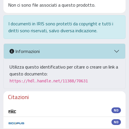
Non ci sono file associati a questo prodotto.
I documenti in IRIS sono protetti da copyright e tutti i
diritti sono riservati, salvo diversa indicazione.
Informazioni
Utilizza questo identificativo per citare o creare un link a
questo documento:
https://hdl.handle.net/11388/70631
Citazioni
ND
ND