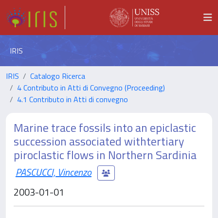
IRIS
IRIS
Catalogo Ricerca
4 Contributo in Atti di Convegno (Proceeding)
4.1 Contributo in Atti di convegno
Marine trace fossils into an epiclastic
succession associated withtertiary
piroclastic flows in Northern Sardinia
PASCUCCI, Vincenzo
2003-01-01