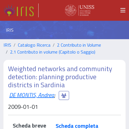
IRIS
IRIS
Catalogo Ricerca
2 Contributo in Volume
2.1 Contributo in volume (Capitolo o Saggio)
Weighted networks and community
detection: planning productive
districts in Sardinia
DE MONTIS, Andrea
;
2009-01-01
Scheda breve
Scheda completa