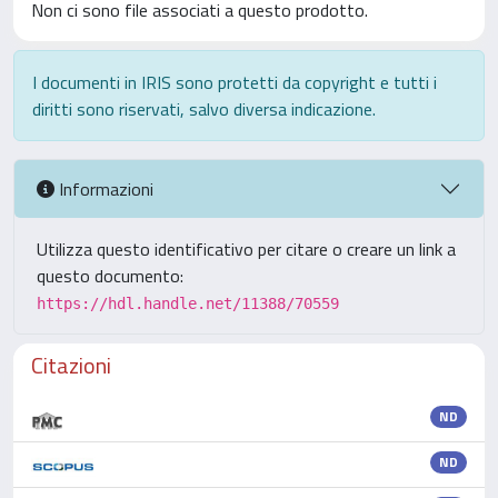
Non ci sono file associati a questo prodotto.
I documenti in IRIS sono protetti da copyright e tutti i
diritti sono riservati, salvo diversa indicazione.
Informazioni
Utilizza questo identificativo per citare o creare un link a
questo documento:
https://hdl.handle.net/11388/70559
Citazioni
ND
ND