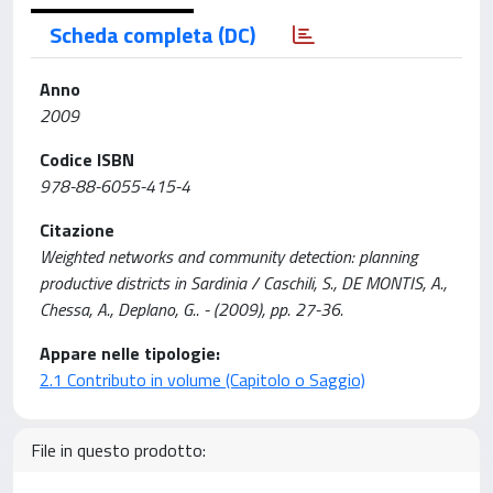
Scheda completa (DC)
Anno
2009
Codice ISBN
978-88-6055-415-4
Citazione
Weighted networks and community detection: planning
productive districts in Sardinia / Caschili, S., DE MONTIS, A.,
Chessa, A., Deplano, G.. - (2009), pp. 27-36.
Appare nelle tipologie:
2.1 Contributo in volume (Capitolo o Saggio)
File in questo prodotto: