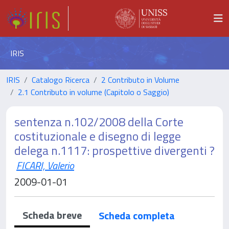
IRIS
IRIS
Catalogo Ricerca
2 Contributo in Volume
2.1 Contributo in volume (Capitolo o Saggio)
sentenza n.102/2008 della Corte
costituzionale e disegno di legge
delega n.1117: prospettive divergenti ?
FICARI, Valerio
2009-01-01
Scheda breve
Scheda completa