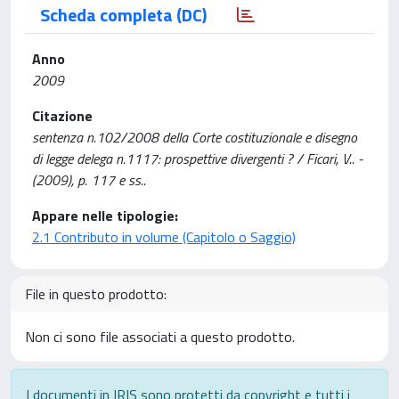
Scheda completa (DC)
Anno
2009
Citazione
sentenza n.102/2008 della Corte costituzionale e disegno
di legge delega n.1117: prospettive divergenti ? / Ficari, V.. -
(2009), p. 117 e ss..
Appare nelle tipologie:
2.1 Contributo in volume (Capitolo o Saggio)
File in questo prodotto:
Non ci sono file associati a questo prodotto.
I documenti in IRIS sono protetti da copyright e tutti i