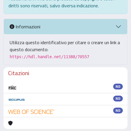
diritti sono riservati, salvo diversa indicazione.
Informazioni
Utilizza questo identificativo per citare o creare un link a
questo documento:
https://hdl.handle.net/11388/70557
Citazioni
ND
ND
ND