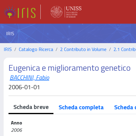
IRIS
IRIS
Catalogo Ricerca
2 Contributo in Volume
2.1 Contrib
Eugenica e miglioramento genetico
BACCHINI, Fabio
2006-01-01
Scheda breve
Scheda completa
Scheda 
Anno
2006