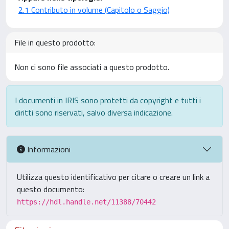
2.1 Contributo in volume (Capitolo o Saggio)
File in questo prodotto:
Non ci sono file associati a questo prodotto.
I documenti in IRIS sono protetti da copyright e tutti i
diritti sono riservati, salvo diversa indicazione.
Informazioni
Utilizza questo identificativo per citare o creare un link a
questo documento:
https://hdl.handle.net/11388/70442