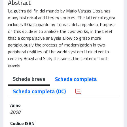
Abstract
La guerra del fin del mundo by Mario Vargas Llosa has
many historical and literary sources. The latter category
includes Il Gattopardo by Tomasi di Lampedusa. Purpose
of this study is to analyze the two works, in the belief
that a comparative analysis allow to grasp more
perspicuously the process of modernization in two
peripheral realities of the world system  nineteenth-
century Brazil and Sicily  issue is the center of both
novels
Scheda breve
Scheda completa
Scheda completa (DC)
Anno
2008
Codice ISBN