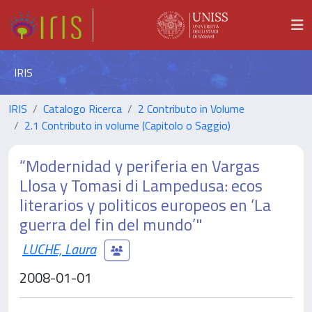
IRIS
IRIS
Catalogo Ricerca
2 Contributo in Volume
2.1 Contributo in volume (Capitolo o Saggio)
“Modernidad y periferia en Vargas
Llosa y Tomasi di Lampedusa: ecos
literarios y politicos europeos en ‘La
guerra del fin del mundo’"
LUCHE, Laura
2008-01-01