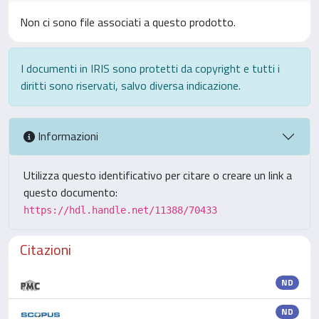
Non ci sono file associati a questo prodotto.
I documenti in IRIS sono protetti da copyright e tutti i
diritti sono riservati, salvo diversa indicazione.
Informazioni
Utilizza questo identificativo per citare o creare un link a
questo documento:
https://hdl.handle.net/11388/70433
Citazioni
ND
ND