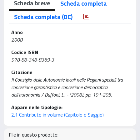
Scheda breve
Scheda completa
Scheda completa (DC)
Anno
2008
Codice ISBN
978-88-348-8369-3
Citazione
Il Consiglio delle Autonomie locali nelle Regioni speciali tra
concezione garantistica e concezione democratica
dell’autonomia / Buffoni, L.. - (2008), pp. 191-205.
Appare nelle tipologie:
2.1 Contributo in volume (Capitolo o Saggio)
File in questo prodotto: