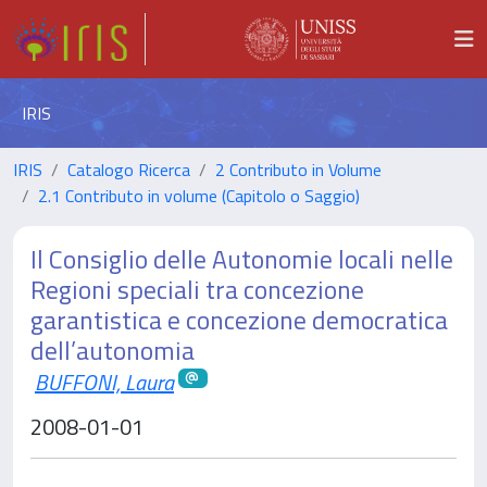
IRIS
IRIS
Catalogo Ricerca
2 Contributo in Volume
2.1 Contributo in volume (Capitolo o Saggio)
Il Consiglio delle Autonomie locali nelle
Regioni speciali tra concezione
garantistica e concezione democratica
dell’autonomia
BUFFONI, Laura
2008-01-01