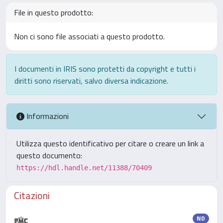
File in questo prodotto:
Non ci sono file associati a questo prodotto.
I documenti in IRIS sono protetti da copyright e tutti i
diritti sono riservati, salvo diversa indicazione.
Informazioni
Utilizza questo identificativo per citare o creare un link a
questo documento:
https://hdl.handle.net/11388/70409
Citazioni
ND