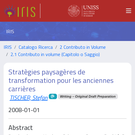
IRIS
IRIS
Catalogo Ricerca
2 Contributo in Volume
2.1 Contributo in volume (Capitolo o Saggio)
Stratègies paysagères de
transformation pour les anciennes
carrières
TISCHER, Stefan
Writing – Original Draft Preparation
2008-01-01
Abstract