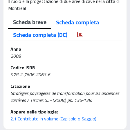
Il ruolo e la progettazione di due aree di cave nella città di
Montreal
Scheda breve
Scheda completa
Scheda completa (DC)
Anno
2008
Codice ISBN
978-2-7606-2063-6
Citazione
Stratègies paysagères de transformation pour les anciennes
carrières / Tischer, S.. - (2008), pp. 136-139.
Appare nelle tipologie:
2.1 Contributo in volume (Capitolo o Saggio)