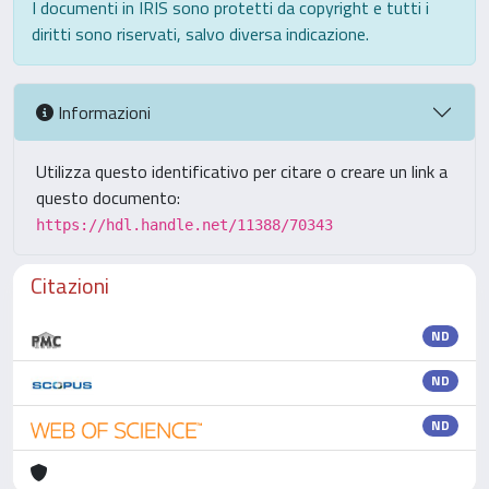
I documenti in IRIS sono protetti da copyright e tutti i
diritti sono riservati, salvo diversa indicazione.
Informazioni
Utilizza questo identificativo per citare o creare un link a
questo documento:
https://hdl.handle.net/11388/70343
Citazioni
ND
ND
ND