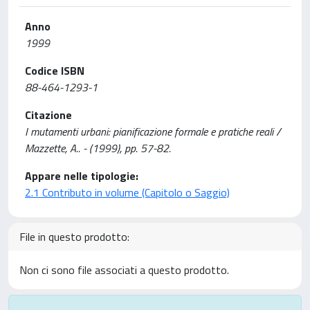
Anno
1999
Codice ISBN
88-464-1293-1
Citazione
I mutamenti urbani: pianificazione formale e pratiche reali /
Mazzette, A.. - (1999), pp. 57-82.
Appare nelle tipologie:
2.1 Contributo in volume (Capitolo o Saggio)
File in questo prodotto:
Non ci sono file associati a questo prodotto.