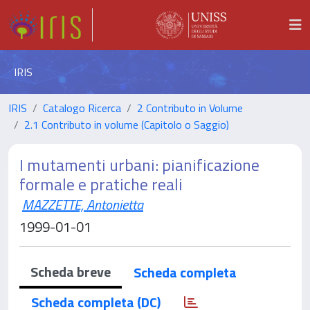
IRIS
IRIS
Catalogo Ricerca
2 Contributo in Volume
2.1 Contributo in volume (Capitolo o Saggio)
I mutamenti urbani: pianificazione
formale e pratiche reali
MAZZETTE, Antonietta
1999-01-01
Scheda breve
Scheda completa
Scheda completa (DC)