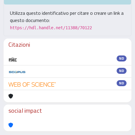
Utilizza questo identificativo per citare o creare un link a
questo documento:
https://hdl.handle.net/11388/70122
Citazioni
ND
ND
ND
social impact