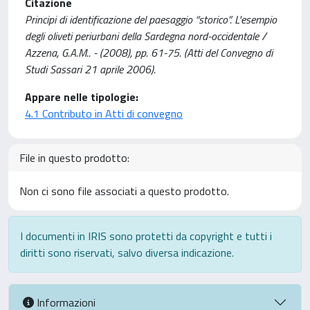
Citazione
Principi di identificazione del paesaggio “storico”. L'esempio
degli oliveti periurbani della Sardegna nord-occidentale /
Azzena, G.A.M.. - (2008), pp. 61-75. (Atti del Convegno di
Studi Sassari 21 aprile 2006).
Appare nelle tipologie:
4.1 Contributo in Atti di convegno
File in questo prodotto:
Non ci sono file associati a questo prodotto.
I documenti in IRIS sono protetti da copyright e tutti i
diritti sono riservati, salvo diversa indicazione.
Informazioni