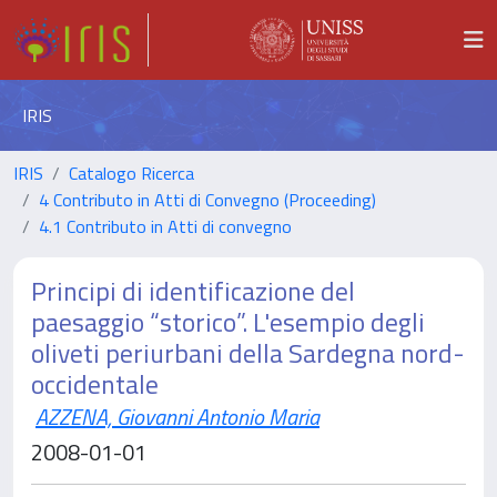
IRIS
IRIS
Catalogo Ricerca
4 Contributo in Atti di Convegno (Proceeding)
4.1 Contributo in Atti di convegno
Principi di identificazione del
paesaggio “storico”. L'esempio degli
oliveti periurbani della Sardegna nord-
occidentale
AZZENA, Giovanni Antonio Maria
2008-01-01