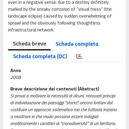
even in a negative sense: due to a destiny definitely
marked by the sneaky corrosion of “visual mess” (the
landscape eclipse) caused by sudden overwhelming of
sprawl and the obviously following thoughtless
infrastructural network.
Scheda breve
Scheda completa
Scheda completa (DC)
Anno
2008
Breve descrizione dei contenuti (Abstract)
Si prova a motivare la necessità di alcuni, rinnovati principi
di individuazione dei paesaggi “storici”, ancora lontani dal
costituire un approccio sistematico ma che tuttavia iniziano
a mostrare in che modo possano essere indagati
analiticamente i caratteri di “cronodiversità” di un territorio.