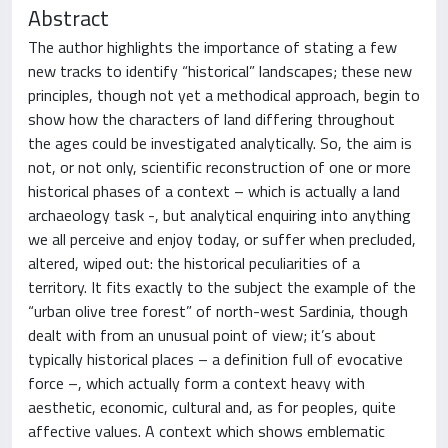
Abstract
The author highlights the importance of stating a few
new tracks to identify “historical” landscapes; these new
principles, though not yet a methodical approach, begin to
show how the characters of land differing throughout
the ages could be investigated analytically. So, the aim is
not, or not only, scientific reconstruction of one or more
historical phases of a context – which is actually a land
archaeology task -, but analytical enquiring into anything
we all perceive and enjoy today, or suffer when precluded,
altered, wiped out: the historical peculiarities of a
territory. It fits exactly to the subject the example of the
“urban olive tree forest” of north-west Sardinia, though
dealt with from an unusual point of view; it’s about
typically historical places – a definition full of evocative
force –, which actually form a context heavy with
aesthetic, economic, cultural and, as for peoples, quite
affective values. A context which shows emblematic