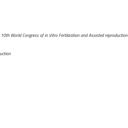
e 10th World Congress of in Vitro Fertilization and Assisted reproduction
uction