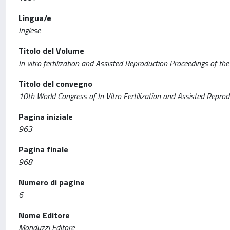
Lingua/e
Inglese
Titolo del Volume
In vitro fertilization and Assisted Reproduction Proceedings of th
Titolo del convegno
10th World Congress of In Vitro Fertilization and Assisted Reprod
Pagina iniziale
963
Pagina finale
968
Numero di pagine
6
Nome Editore
Monduzzi Editore