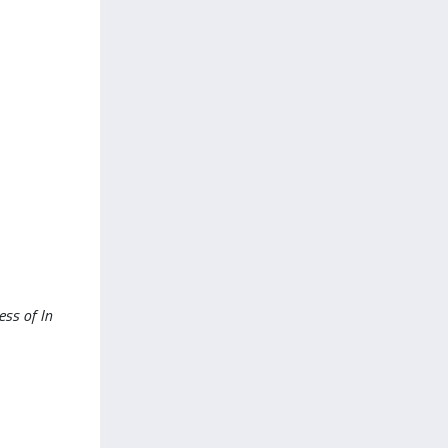
ess of In