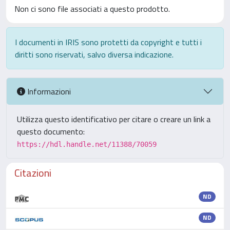
Non ci sono file associati a questo prodotto.
I documenti in IRIS sono protetti da copyright e tutti i
diritti sono riservati, salvo diversa indicazione.
Informazioni
Utilizza questo identificativo per citare o creare un link a
questo documento:
https://hdl.handle.net/11388/70059
Citazioni
ND
ND