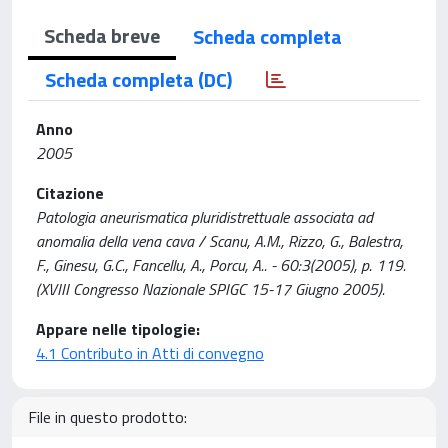
Scheda breve
Scheda completa
Scheda completa (DC)
Anno
2005
Citazione
Patologia aneurismatica pluridistrettuale associata ad
anomalia della vena cava / Scanu, A.M., Rizzo, G., Balestra,
F., Ginesu, G.C., Fancellu, A., Porcu, A.. - 60:3(2005), p. 119.
(XVIII Congresso Nazionale SPIGC 15-17 Giugno 2005).
Appare nelle tipologie:
4.1 Contributo in Atti di convegno
File in questo prodotto: