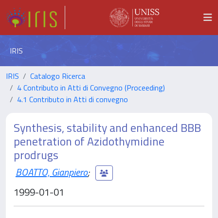
IRIS
IRIS
Catalogo Ricerca
4 Contributo in Atti di Convegno (Proceeding)
4.1 Contributo in Atti di convegno
Synthesis, stability and enhanced BBB
penetration of Azidothymidine
prodrugs
BOATTO, Gianpiero
;
1999-01-01