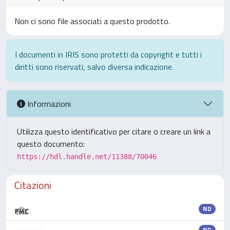
Non ci sono file associati a questo prodotto.
I documenti in IRIS sono protetti da copyright e tutti i
diritti sono riservati, salvo diversa indicazione.
Informazioni
Utilizza questo identificativo per citare o creare un link a
questo documento:
https://hdl.handle.net/11388/70046
Citazioni
ND
ND