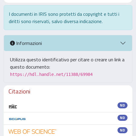
I documenti in IRIS sono protetti da copyright e tutti i
diritti sono riservati, salvo diversa indicazione.
Informazioni
Utilizza questo identificativo per citare o creare un link a
questo documento:
https://hdl.handle.net/11388/69984
Citazioni
ND
ND
ND