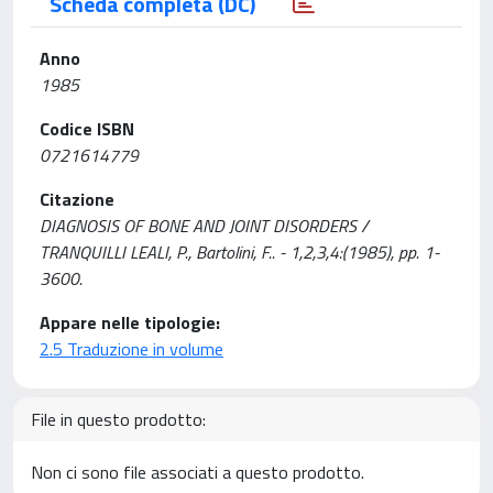
Scheda completa (DC)
Anno
1985
Codice ISBN
0721614779
Citazione
DIAGNOSIS OF BONE AND JOINT DISORDERS /
TRANQUILLI LEALI, P., Bartolini, F.. - 1,2,3,4:(1985), pp. 1-
3600.
Appare nelle tipologie:
2.5 Traduzione in volume
File in questo prodotto:
Non ci sono file associati a questo prodotto.