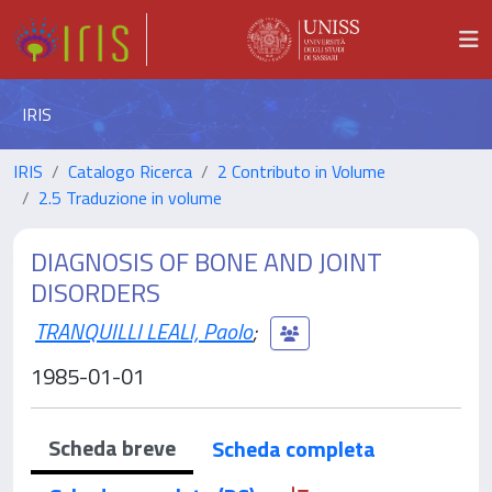
IRIS
IRIS
Catalogo Ricerca
2 Contributo in Volume
2.5 Traduzione in volume
DIAGNOSIS OF BONE AND JOINT
DISORDERS
TRANQUILLI LEALI, Paolo
;
1985-01-01
Scheda breve
Scheda completa