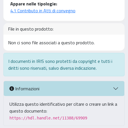
Appare nelle tipologie:
4.1 Contributo in Atti di convegno
File in questo prodotto:
Non ci sono file associati a questo prodotto.
I documenti in IRIS sono protetti da copyright e tutti i
diritti sono riservati, salvo diversa indicazione.
Informazioni
Utilizza questo identificativo per citare o creare un link a
questo documento:
https://hdl.handle.net/11388/69909