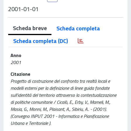
2001-01-01
Scheda breve
Scheda completa
Scheda completa (DC)
Anno
2001
Citazione
Progetto di costruzione del confronto tra realtà locali e
modelli esterni per la definizione di linee guida fondate
sull’identità del territorio attraverso la contestualizzazione
di politiche comunitarie / Cicalò, E., Erby, V., Mameli, M.,
Masia, G., Monni, M., Plaisant, A., Sibiriu, A.. - (2001).
(Convegno INPUT 2001 - Informatica e Pianificazione
Urbana e Territoriale ).