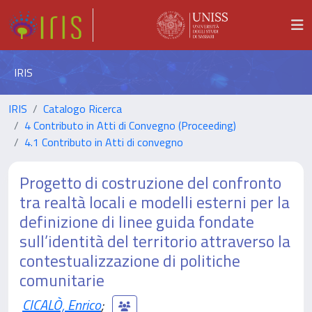
IRIS
IRIS
Catalogo Ricerca
4 Contributo in Atti di Convegno (Proceeding)
4.1 Contributo in Atti di convegno
Progetto di costruzione del confronto
tra realtà locali e modelli esterni per la
definizione di linee guida fondate
sull’identità del territorio attraverso la
contestualizzazione di politiche
comunitarie
CICALÒ, Enrico
;