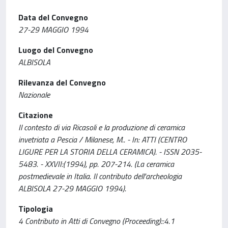
Data del Convegno
27-29 MAGGIO 1994
Luogo del Convegno
ALBISOLA
Rilevanza del Convegno
Nazionale
Citazione
Il contesto di via Ricasoli e la produzione di ceramica
invetriata a Pescia / Milanese, M.. - In: ATTI (CENTRO
LIGURE PER LA STORIA DELLA CERAMICA). - ISSN 2035-
5483. - XXVII:(1994), pp. 207-214. (La ceramica
postmedievale in Italia. Il contributo dell'archeologia
ALBISOLA 27-29 MAGGIO 1994).
Tipologia
4 Contributo in Atti di Convegno (Proceeding)::4.1