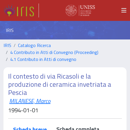
IRIS
IRIS
Catalogo Ricerca
4 Contributo in Atti di Convegno (Proceeding)
4.1 Contributo in Atti di convegno
Il contesto di via Ricasoli e la
produzione di ceramica invetriata a
Pescia
MILANESE, Marco
1994-01-01
Scheda completa
Scheda breve