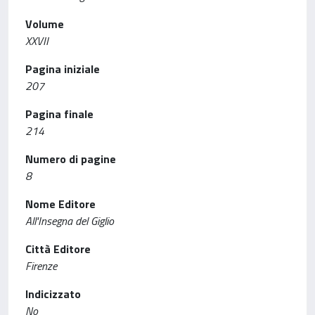
Volume
XXVII
Pagina iniziale
207
Pagina finale
214
Numero di pagine
8
Nome Editore
All'Insegna del Giglio
Città Editore
Firenze
Indicizzato
No