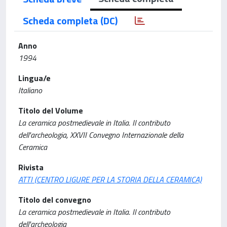
Scheda completa (DC)
Anno
1994
Lingua/e
Italiano
Titolo del Volume
La ceramica postmedievale in Italia. Il contributo
dell'archeologia, XXVII Convegno Internazionale della
Ceramica
Rivista
ATTI (CENTRO LIGURE PER LA STORIA DELLA CERAMICA)
Titolo del convegno
La ceramica postmedievale in Italia. Il contributo
dell'archeologia