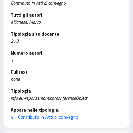
Contributo in Atti di convegno
Tutti gli autori
Milanese, Marco
Tipologia sito docente
273
Numero autori
1
Fulltext
none
Tipologia
info:eu-repo/semantics/conferenceObject
Appare nelle tipologie:
4.1 Contributo in Atti di convegno