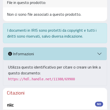
File in questo prodotto:
Non ci sono file associati a questo prodotto.
I documenti in IRIS sono protetti da copyright e tutti i
diritti sono riservati, salvo diversa indicazione.
Informazioni
Utilizza questo identificativo per citare o creare un link a
questo documento:
https://hdl.handle.net/11388/69900
Citazioni
ND