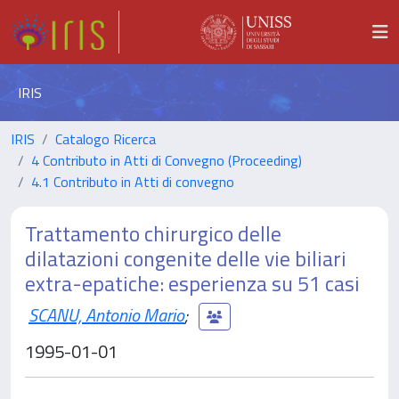
IRIS
IRIS
Catalogo Ricerca
4 Contributo in Atti di Convegno (Proceeding)
4.1 Contributo in Atti di convegno
Trattamento chirurgico delle
dilatazioni congenite delle vie biliari
extra-epatiche: esperienza su 51 casi
SCANU, Antonio Mario
;
1995-01-01