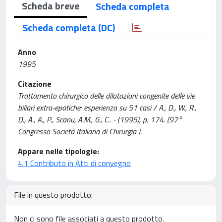
Scheda breve
Scheda completa
Scheda completa (DC)
Anno
1995
Citazione
Trattamento chirurgico delle dilatazioni congenite delle vie
biliari extra-epatiche: esperienza su 51 casi / A., D., W., R.,
D., A., A., P., Scanu, A.M., G., C.. - (1995), p. 174. (97°
Congresso Società Italiana di Chirurgia ).
Appare nelle tipologie:
4.1 Contributo in Atti di convegno
File in questo prodotto:
Non ci sono file associati a questo prodotto.