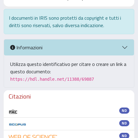
I documenti in IRIS sono protetti da copyright e tutti i
diritti sono riservati, salvo diversa indicazione.
Informazioni
Utilizza questo identificativo per citare o creare un link a
questo documento:
https://hdl.handle.net/11388/69887
Citazioni
ND
ND
ND