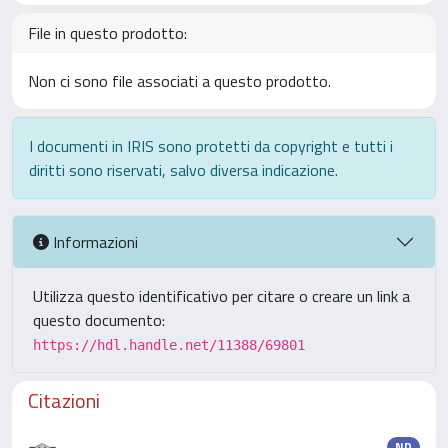
File in questo prodotto:
Non ci sono file associati a questo prodotto.
I documenti in IRIS sono protetti da copyright e tutti i
diritti sono riservati, salvo diversa indicazione.
Informazioni
Utilizza questo identificativo per citare o creare un link a
questo documento:
https://hdl.handle.net/11388/69801
Citazioni
ND