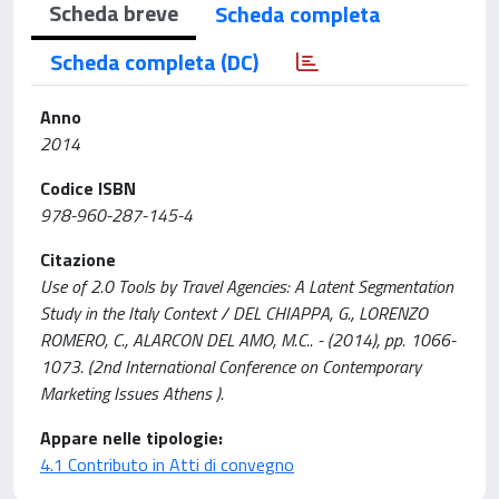
Scheda breve
Scheda completa
Scheda completa (DC)
Anno
2014
Codice ISBN
978-960-287-145-4
Citazione
Use of 2.0 Tools by Travel Agencies: A Latent Segmentation
Study in the Italy Context / DEL CHIAPPA, G., LORENZO
ROMERO, C., ALARCON DEL AMO, M.C.. - (2014), pp. 1066-
1073. (2nd International Conference on Contemporary
Marketing Issues Athens ).
Appare nelle tipologie:
4.1 Contributo in Atti di convegno