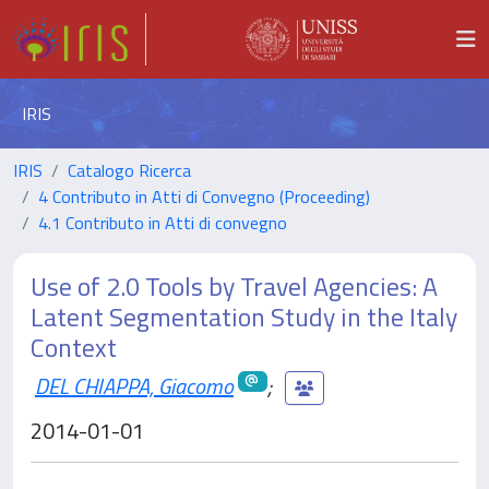
IRIS
IRIS
Catalogo Ricerca
4 Contributo in Atti di Convegno (Proceeding)
4.1 Contributo in Atti di convegno
Use of 2.0 Tools by Travel Agencies: A
Latent Segmentation Study in the Italy
Context
DEL CHIAPPA, Giacomo
;
2014-01-01