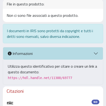
File in questo prodotto:
Non ci sono file associati a questo prodotto.
I documenti in IRIS sono protetti da copyright e tutti i
diritti sono riservati, salvo diversa indicazione.
Informazioni
Utilizza questo identificativo per citare o creare un link a
questo documento:
https://hdl.handle.net/11388/69777
Citazioni
ND