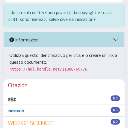
I documenti in IRIS sono protetti da copyright e tutti i
diritti sono riservati, salvo diversa indicazione.
Informazioni
Utilizza questo identificativo per citare o creare un link a
questo documento:
https://hdl.handle.net/11388/69776
Citazioni
ND
ND
ND