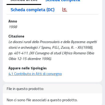
Scheda completa (DC)
Anno
1998
Citazione
Le diocesi rurali della Proconsularis e della Byzacena: aspetti
storici e archeologici / Spanu, P.G.I., Zucca, R.. - XII:(1998),
pp. 401-411. (XII Convegno di studi L'Africa Romana Olbia
Olbia 12-15 dicembre 1996).
Appare nelle tipologie:
4.1 Contributo in Atti di convegno
File in questo prodotto:
Non ci sono file associati a questo prodotto.