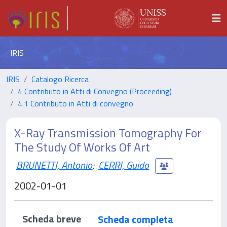
IRIS
IRIS
Catalogo Ricerca
4 Contributo in Atti di Convegno (Proceeding)
4.1 Contributo in Atti di convegno
X-Ray Transmission Tomography For
The Study Of Works Of Art
BRUNETTI, Antonio
;
CERRI, Guido
2002-01-01
Scheda breve
Scheda completa