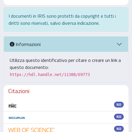
I documenti in IRIS sono protetti da copyright e tutti i
diritti sono riservati, salvo diversa indicazione.
Informazioni
Utilizza questo identificativo per citare o creare un link a
questo documento:
https://hdl.handle.net/11388/69773
Citazioni
ND
ND
ND