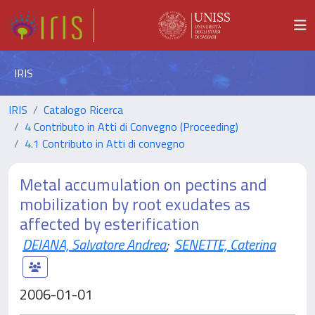
IRIS
IRIS
Catalogo Ricerca
4 Contributo in Atti di Convegno (Proceeding)
4.1 Contributo in Atti di convegno
Metal accumulation on pectins and
mobilization by root exudates as
affected by esterification
DEIANA, Salvatore Andrea
;
SENETTE, Caterina
2006-01-01