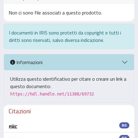
Non ci sono file associati a questo prodotto.
I documenti in IRIS sono protetti da copyright e tutti i
diritti sono riservati, salvo diversa indicazione.
Informazioni
Utilizza questo identificativo per citare o creare un link a
questo documento:
https://hdl.handle.net/11388/69732
Citazioni
ND
ND