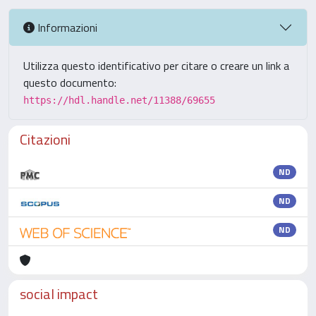
Informazioni
Utilizza questo identificativo per citare o creare un link a
questo documento:
https://hdl.handle.net/11388/69655
Citazioni
ND
ND
ND
social impact