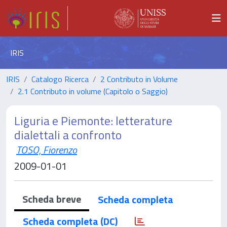
IRIS
IRIS
Catalogo Ricerca
2 Contributo in Volume
2.1 Contributo in volume (Capitolo o Saggio)
Liguria e Piemonte: letterature
dialettali a confronto
TOSO, Fiorenzo
2009-01-01
Scheda breve
Scheda completa
Scheda completa (DC)