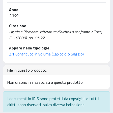
Anno
2009
Citazione
Liguria e Piemonte: letterature dialettali a confronto / Toso,
F.. - (2009), pp. 11-22.
Appare nelle tipologie:
2.1 Contributo in volume (Capitolo o Saggio)
File in questo prodotto:
Non ci sono file associati a questo prodotto.
I documenti in IRIS sono protetti da copyright e tutti i
diritti sono riservati, salvo diversa indicazione.