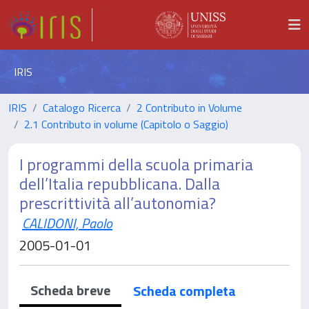
IRIS
IRIS
Catalogo Ricerca
2 Contributo in Volume
2.1 Contributo in volume (Capitolo o Saggio)
I programmi della scuola primaria
dell’Italia repubblicana. Dalla
prescrittività all’autonomia?
CALIDONI, Paolo
2005-01-01
Scheda breve
Scheda completa