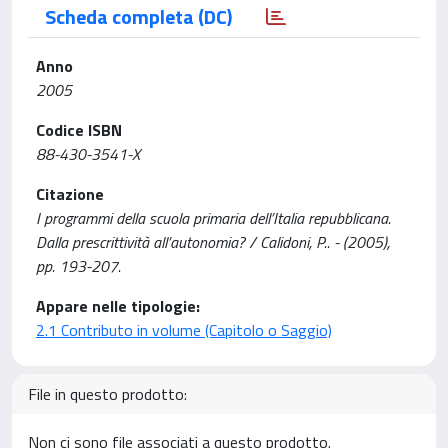
Scheda completa (DC)
Anno
2005
Codice ISBN
88-430-3541-X
Citazione
I programmi della scuola primaria dell’Italia repubblicana.
Dalla prescrittività all’autonomia? / Calidoni, P.. - (2005),
pp. 193-207.
Appare nelle tipologie:
2.1 Contributo in volume (Capitolo o Saggio)
File in questo prodotto:
Non ci sono file associati a questo prodotto.