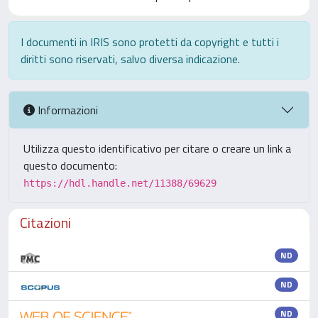
I documenti in IRIS sono protetti da copyright e tutti i
diritti sono riservati, salvo diversa indicazione.
Informazioni
Utilizza questo identificativo per citare o creare un link a
questo documento:
https://hdl.handle.net/11388/69629
Citazioni
ND
ND
ND