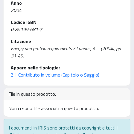
Anno
2004
Codice ISBN
0-85199-681-7
Citazione
Energy and protein requirements / Cannas, A.. - (2004), pp.
31-49.
Appare nelle tipologie:
2.1 Contributo in volume (Capitolo o Saggio)
File in questo prodotto:
Non ci sono file associati a questo prodotto.
I documenti in IRIS sono protetti da copyright e tutti i