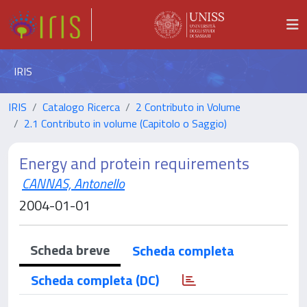
IRIS
IRIS
Catalogo Ricerca
2 Contributo in Volume
2.1 Contributo in volume (Capitolo o Saggio)
Energy and protein requirements
CANNAS, Antonello
2004-01-01
Scheda breve
Scheda completa
Scheda completa (DC)