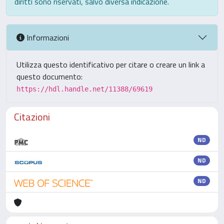
diritti sono riservati, salvo diversa indicazione.
Informazioni
Utilizza questo identificativo per citare o creare un link a
questo documento:
https://hdl.handle.net/11388/69619
Citazioni
ND
ND
ND