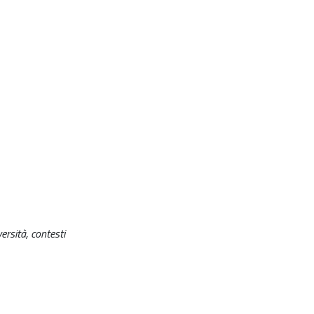
rsità, contesti