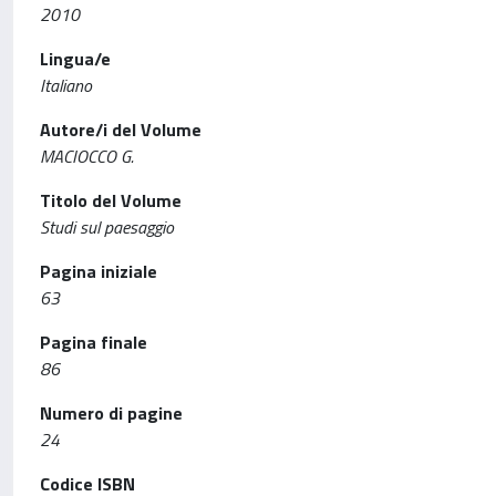
2010
Lingua/e
Italiano
Autore/i del Volume
MACIOCCO G.
Titolo del Volume
Studi sul paesaggio
Pagina iniziale
63
Pagina finale
86
Numero di pagine
24
Codice ISBN