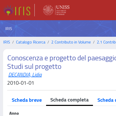
IRIS
IRIS
Catalogo Ricerca
2 Contributo in Volume
2.1 Contrib
Conoscenza e progetto del paesaggio:
Studi sul progetto
DECANDIA, Lidia
2010-01-01
Scheda completa
Scheda breve
Scheda 
Anno