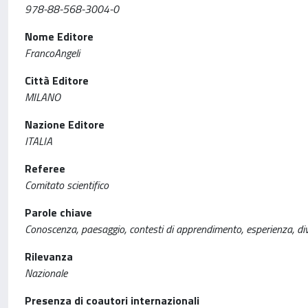
978-88-568-3004-0
Nome Editore
FrancoAngeli
Città Editore
MILANO
Nazione Editore
ITALIA
Referee
Comitato scientifico
Parole chiave
Conoscenza, paesaggio, contesti di apprendimento, esperienza, dive
Rilevanza
Nazionale
Presenza di coautori internazionali