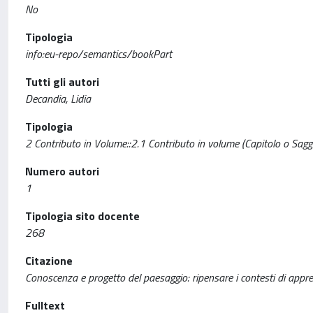
No
Tipologia
info:eu-repo/semantics/bookPart
Tutti gli autori
Decandia, Lidia
Tipologia
2 Contributo in Volume::2.1 Contributo in volume (Capitolo o Sagg
Numero autori
1
Tipologia sito docente
268
Citazione
Conoscenza e progetto del paesaggio: ripensare i contesti di appre
Fulltext